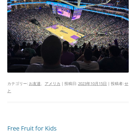
カテゴリー:
お友達
、
アメリカ
| 投稿日:
2023年10月15日
|
投稿者:
せ
と
Free Fruit for Kids