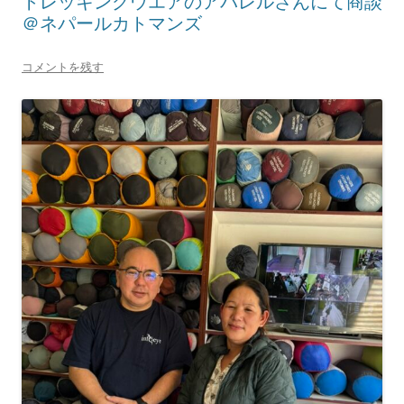
トレッキングウエアのアパレルさんにて商談
＠ネパールカトマンズ
コメントを残す