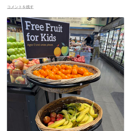
コメントを残す