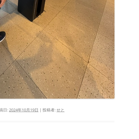
稿日:
2024年10月19日
|
投稿者:
せと