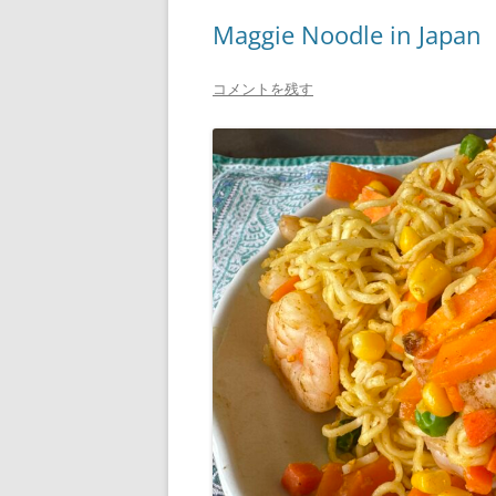
Maggie Noodle in Japan
コメントを残す