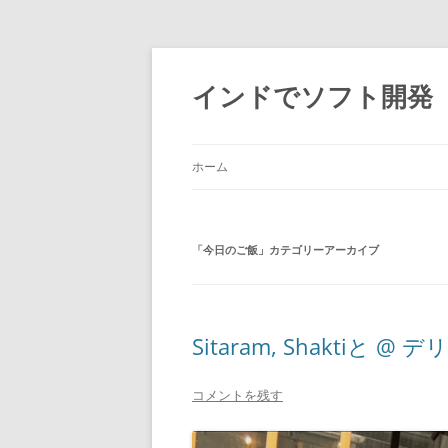
インドでソフト開発
ホーム
「
今日のご飯
」カテゴリーアーカイブ
Sitaram, Shaktiと
コメントを残す