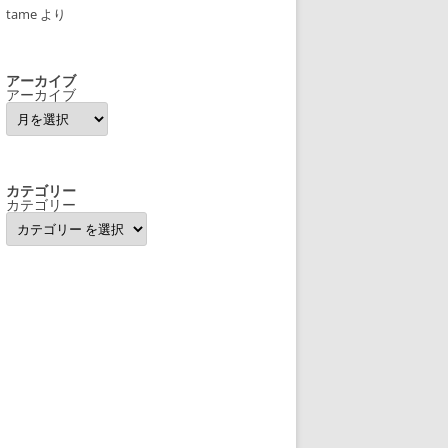
tame
より
アーカイブ
アーカイブ
カテゴリー
カテゴリー