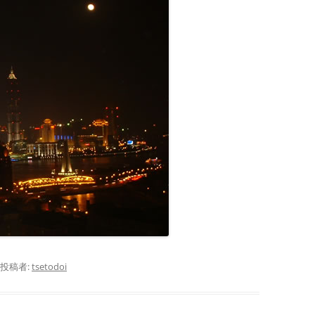
投稿者:
tsetodoi