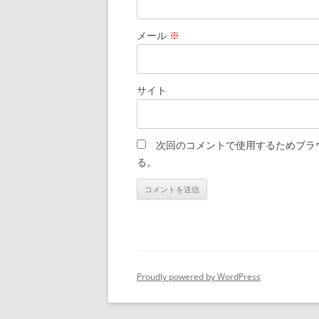
メール
※
サイト
次回のコメントで使用するためブラ
る。
Proudly powered by WordPress