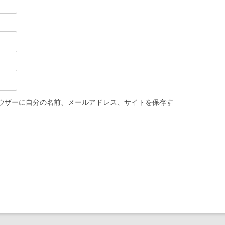
ウザーに自分の名前、メールアドレス、サイトを保存す