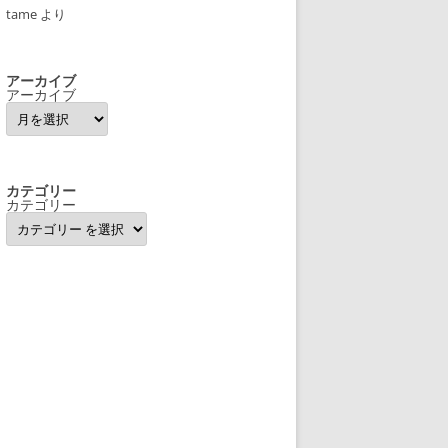
tame
より
アーカイブ
アーカイブ
カテゴリー
カテゴリー