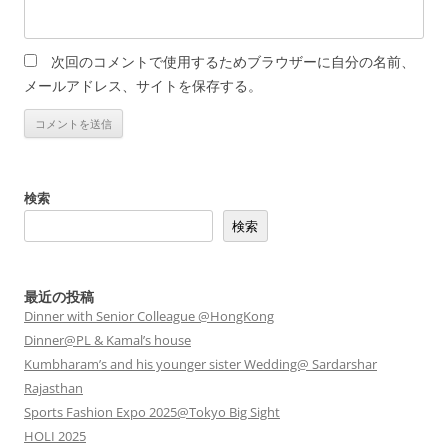
次回のコメントで使用するためブラウザーに自分の名前、
メールアドレス、サイトを保存する。
検索
検索
最近の投稿
Dinner with Senior Colleague @HongKong
Dinner@PL & Kamal’s house
Kumbharam’s and his younger sister Wedding@ Sardarshar
Rajasthan
Sports Fashion Expo 2025@Tokyo Big Sight
HOLI 2025