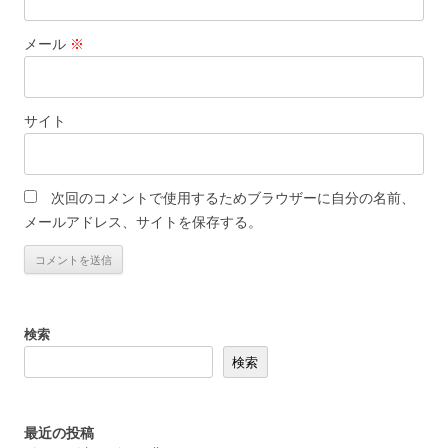
メール
※
サイト
次回のコメントで使用するためブラウザーに自分の名前、
メールアドレス、サイトを保存する。
検索
検索
最近の投稿