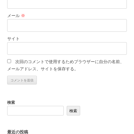
メール
※
サイト
次回のコメントで使用するためブラウザーに自分の名前、
メールアドレス、サイトを保存する。
検索
検索
最近の投稿