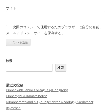
サイト
次回のコメントで使用するためブラウザーに自分の名前、
メールアドレス、サイトを保存する。
検索
検索
最近の投稿
Dinner with Senior Colleague @HongKong
Dinner@PL & Kamal’s house
Kumbharam’s and his younger sister Wedding@ Sardarshar
Rajasthan