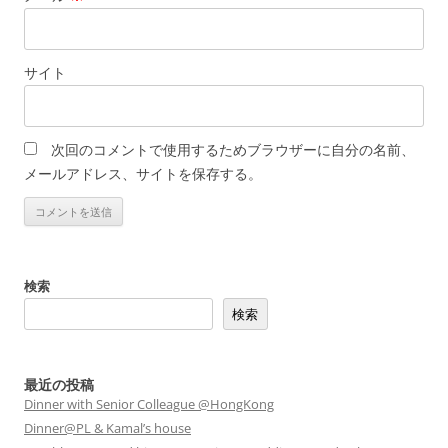
サイト
次回のコメントで使用するためブラウザーに自分の名前、
メールアドレス、サイトを保存する。
検索
検索
最近の投稿
Dinner with Senior Colleague @HongKong
Dinner@PL & Kamal’s house