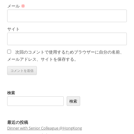
メール
※
サイト
次回のコメントで使用するためブラウザーに自分の名前、
メールアドレス、サイトを保存する。
検索
検索
最近の投稿
Dinner with Senior Colleague @HongKong