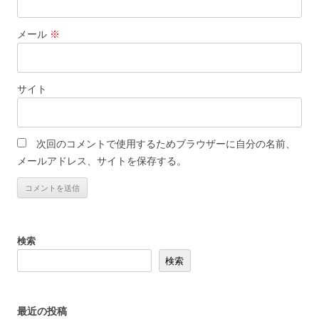
メール
※
サイト
次回のコメントで使用するためブラウザーに自分の名前、
メールアドレス、サイトを保存する。
検索
検索
最近の投稿