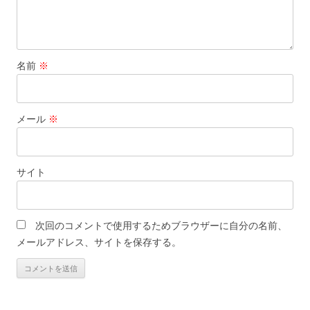
名前
※
メール
※
サイト
次回のコメントで使用するためブラウザーに自分の名前、
メールアドレス、サイトを保存する。