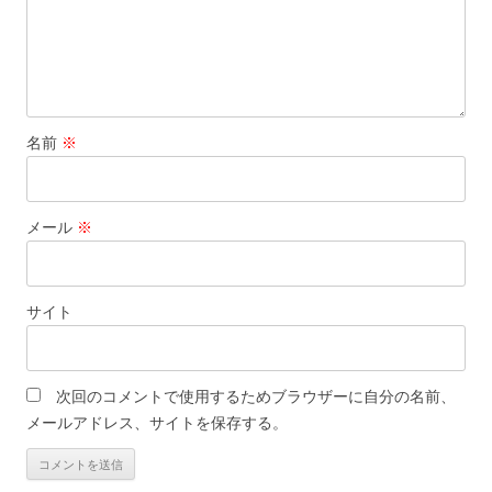
名前
※
メール
※
サイト
次回のコメントで使用するためブラウザーに自分の名前、
メールアドレス、サイトを保存する。