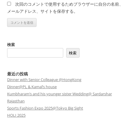
次回のコメントで使用するためブラウザーに自分の名前、
メールアドレス、サイトを保存する。
検索
検索
最近の投稿
Dinner with Senior Colleague @HongKong
Dinner@PL & Kamal’s house
Kumbharam’s and his younger sister Wedding@ Sardarshar
Rajasthan
Sports Fashion Expo 2025@Tokyo Big Sight
HOLI 2025