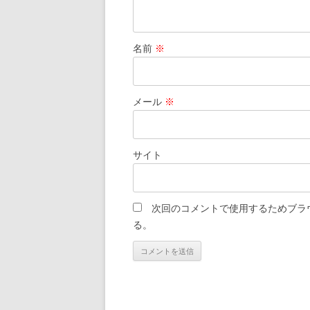
名前
※
メール
※
サイト
次回のコメントで使用するためブラ
る。