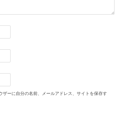
ウザーに自分の名前、メールアドレス、サイトを保存す