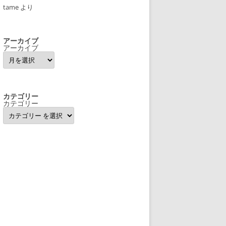
tame
より
アーカイブ
アーカイブ
カテゴリー
カテゴリー