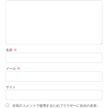
ョ
ン
名前
※
メール
※
サイト
次回のコメントで使用するためブラウザーに自分の名前、