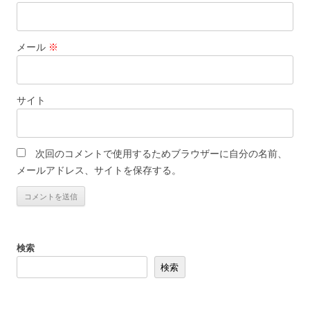
メール
※
サイト
次回のコメントで使用するためブラウザーに自分の名前、
メールアドレス、サイトを保存する。
検索
検索