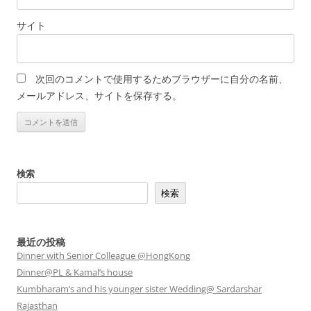
サイト
次回のコメントで使用するためブラウザーに自分の名前、
メールアドレス、サイトを保存する。
検索
検索
最近の投稿
Dinner with Senior Colleague @HongKong
Dinner@PL & Kamal’s house
Kumbharam’s and his younger sister Wedding@ Sardarshar
Rajasthan