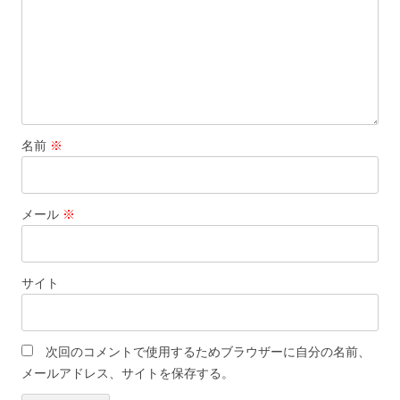
名前
※
メール
※
サイト
次回のコメントで使用するためブラウザーに自分の名前、
メールアドレス、サイトを保存する。