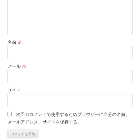
名前
※
メール
※
サイト
次回のコメントで使用するためブラウザーに自分の名前、
メールアドレス、サイトを保存する。