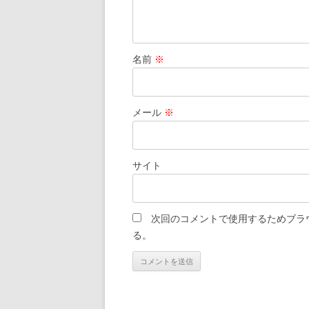
名前
※
メール
※
サイト
次回のコメントで使用するためブラ
る。