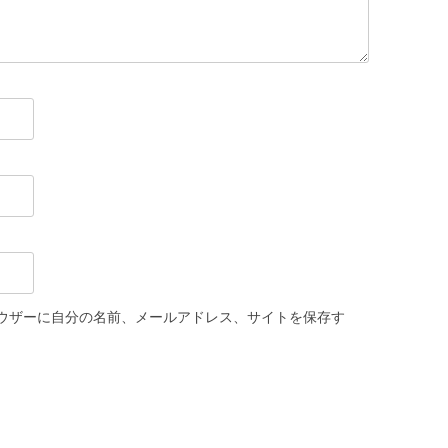
ウザーに自分の名前、メールアドレス、サイトを保存す