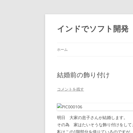
インドでソフト開発
ホーム
結婚前の飾り付け
コメントを残す
明日 大家の息子さんが結婚します。
その為 家はたいそうな飾り付けをして
私はこの1階部分を借りているのですが 