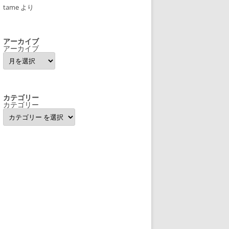
tame
より
アーカイブ
アーカイブ
カテゴリー
カテゴリー