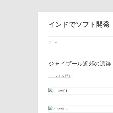
インドでソフト開発
ホーム
ジャイプール近郊の遺跡
コメントを残す