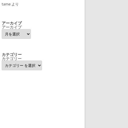
tame
より
アーカイブ
アーカイブ
カテゴリー
カテゴリー