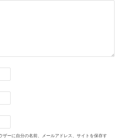
ウザーに自分の名前、メールアドレス、サイトを保存す