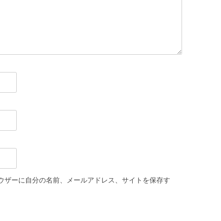
ウザーに自分の名前、メールアドレス、サイトを保存す