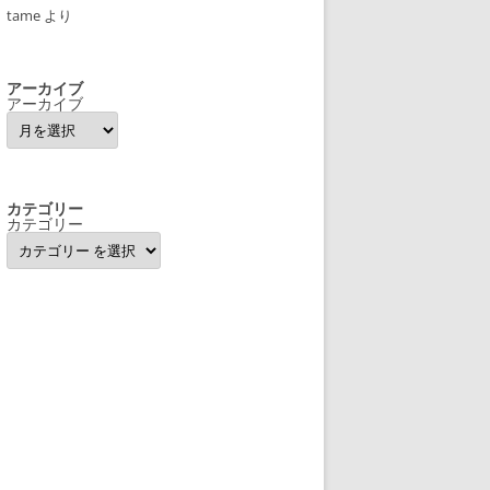
tame
より
アーカイブ
アーカイブ
カテゴリー
カテゴリー