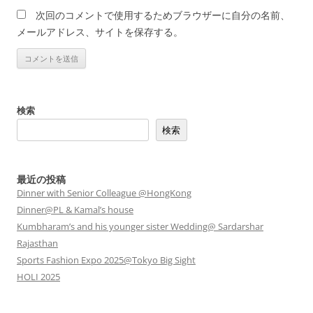
次回のコメントで使用するためブラウザーに自分の名前、
メールアドレス、サイトを保存する。
検索
検索
最近の投稿
Dinner with Senior Colleague @HongKong
Dinner@PL & Kamal’s house
Kumbharam’s and his younger sister Wedding@ Sardarshar
Rajasthan
Sports Fashion Expo 2025@Tokyo Big Sight
HOLI 2025