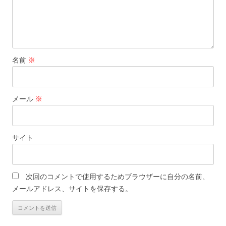
名前
※
メール
※
サイト
次回のコメントで使用するためブラウザーに自分の名前、
メールアドレス、サイトを保存する。