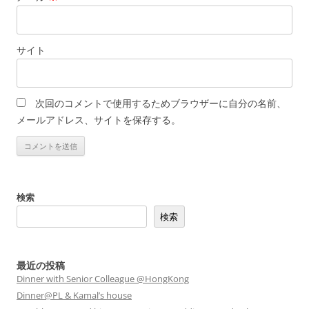
サイト
次回のコメントで使用するためブラウザーに自分の名前、
メールアドレス、サイトを保存する。
検索
検索
最近の投稿
Dinner with Senior Colleague @HongKong
Dinner@PL & Kamal’s house