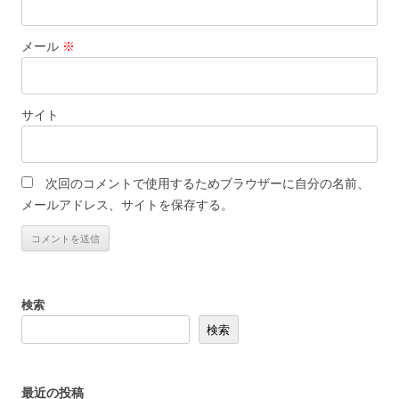
メール
※
サイト
次回のコメントで使用するためブラウザーに自分の名前、
メールアドレス、サイトを保存する。
検索
検索
最近の投稿