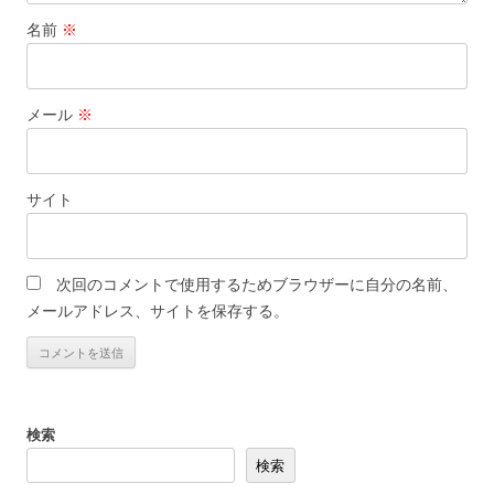
名前
※
メール
※
サイト
次回のコメントで使用するためブラウザーに自分の名前、
メールアドレス、サイトを保存する。
検索
検索