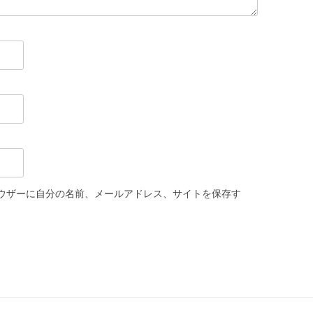
ウザーに自分の名前、メールアドレス、サイトを保存す