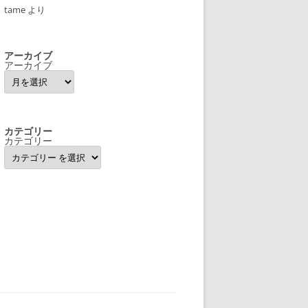
tame
より
アーカイブ
アーカイブ
カテゴリー
カテゴリー