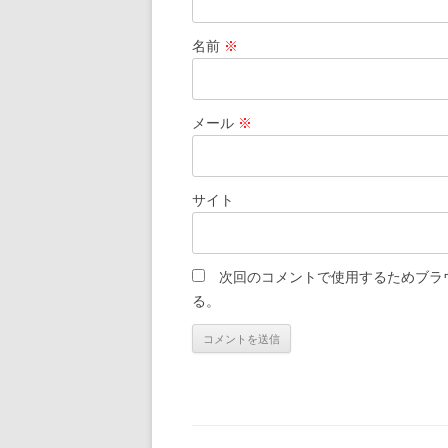
名前
※
メール
※
サイト
次回のコメントで使用するためブラ
る。