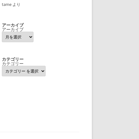
tame
より
アーカイブ
アーカイブ
カテゴリー
カテゴリー