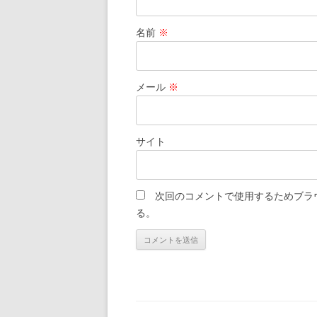
名前
※
メール
※
サイト
次回のコメントで使用するためブラ
る。