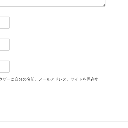
ウザーに自分の名前、メールアドレス、サイトを保存す