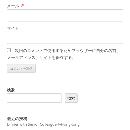
メール
※
サイト
次回のコメントで使用するためブラウザーに自分の名前、
メールアドレス、サイトを保存する。
検索
検索
最近の投稿
Dinner with Senior Colleague @HongKong