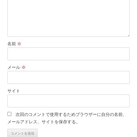
名前
※
メール
※
サイト
次回のコメントで使用するためブラウザーに自分の名前、
メールアドレス、サイトを保存する。