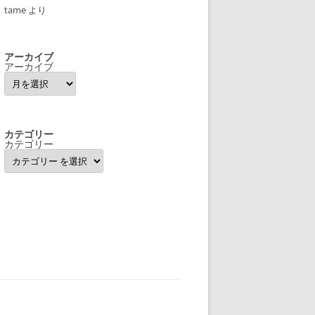
tame
より
アーカイブ
アーカイブ
カテゴリー
カテゴリー