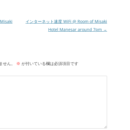
isaki
インターネット速度 WiFi @ Room of Misaki
Hotel Manesar around 7pm
→
ません。
※
が付いている欄は必須項目です