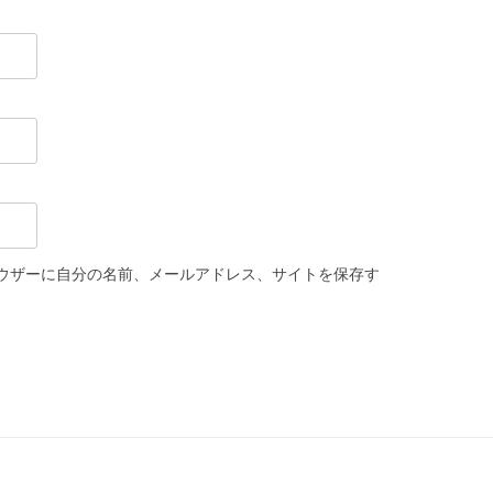
ウザーに自分の名前、メールアドレス、サイトを保存す