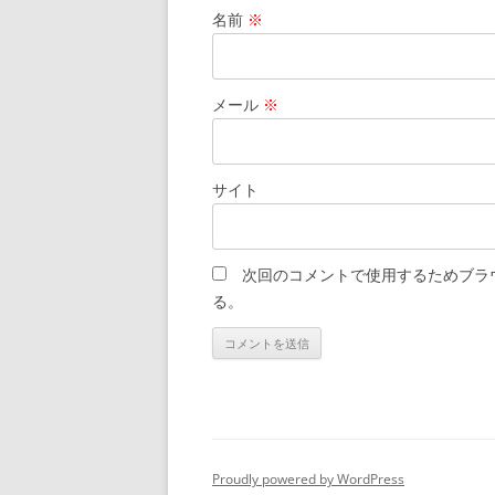
名前
※
メール
※
サイト
次回のコメントで使用するためブラ
る。
Proudly powered by WordPress