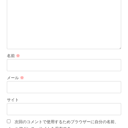
ョ
ン
名前
※
メール
※
サイト
次回のコメントで使用するためブラウザーに自分の名前、