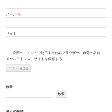
メール
※
サイト
次回のコメントで使用するためブラウザーに自分の名前、
メールアドレス、サイトを保存する。
検索
検索
最近の投稿