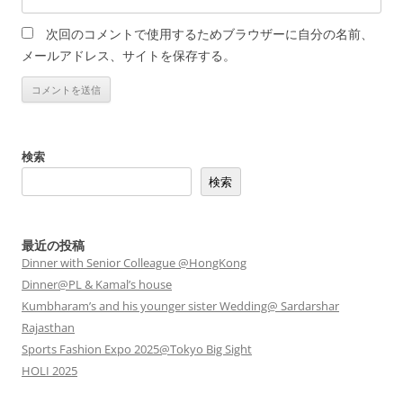
次回のコメントで使用するためブラウザーに自分の名前、
メールアドレス、サイトを保存する。
検索
検索
最近の投稿
Dinner with Senior Colleague @HongKong
Dinner@PL & Kamal’s house
Kumbharam’s and his younger sister Wedding@ Sardarshar
Rajasthan
Sports Fashion Expo 2025@Tokyo Big Sight
HOLI 2025