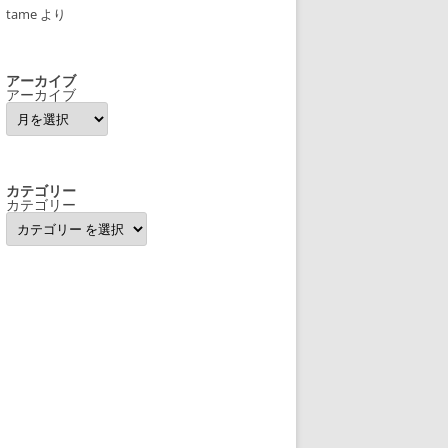
tame
より
アーカイブ
アーカイブ
カテゴリー
カテゴリー