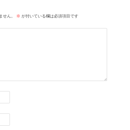
ません。
※
が付いている欄は必須項目です