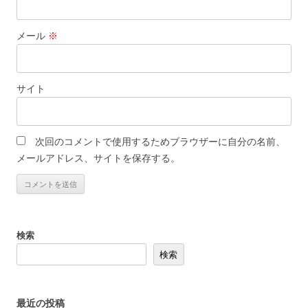
メール
※
サイト
次回のコメントで使用するためブラウザーに自分の名前、
メールアドレス、サイトを保存する。
検索
検索
最近の投稿