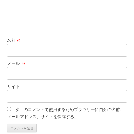
名前
※
メール
※
サイト
次回のコメントで使用するためブラウザーに自分の名前、
メールアドレス、サイトを保存する。